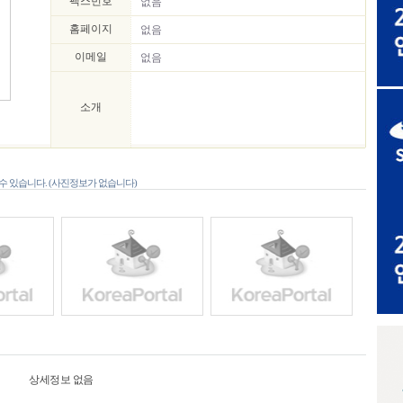
팩스번호
없음
홈페이지
없음
이메일
없음
소개
 있습니다. (사진정보가 없습니다)
상세정보 없음