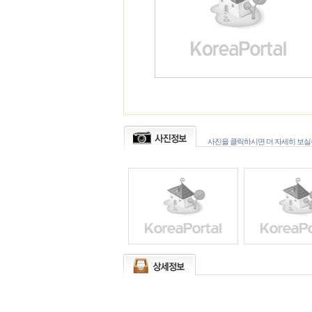
사진을 클릭하시면 더 자세히 보실수