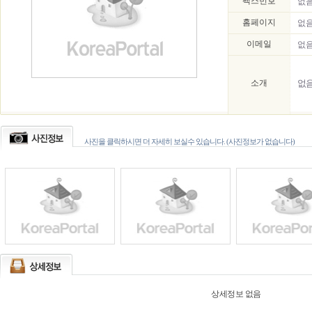
팩스번호
없
홈페이지
없
이메일
없
소개
없
사진을 클릭하시면 더 자세히 보실수 있습니다. (사진정보가 없습니다)
상세정보 없음