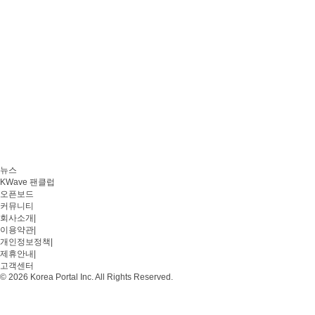
뉴스
KWave 팬클럽
오픈보드
커뮤니티
회사소개
|
이용약관
|
개인정보정책
|
제휴안내
|
고객센터
© 2026 Korea Portal Inc. All Rights Reserved.