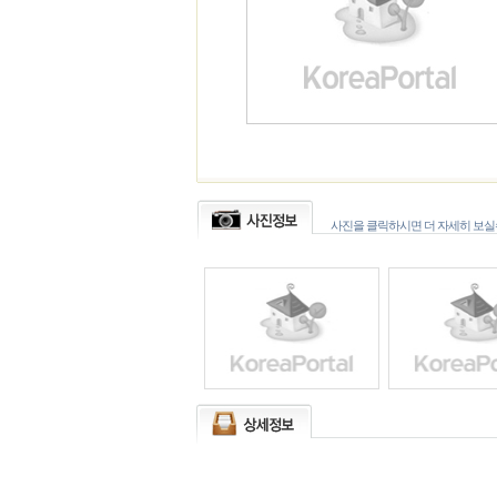
사진을 클릭하시면 더 자세히 보실수