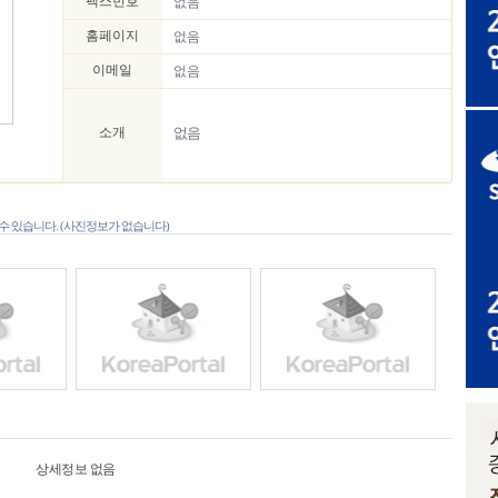
팩스번호
없음
홈페이지
없음
이메일
없음
소개
없음
 있습니다. (사진정보가 없습니다)
상세정보 없음