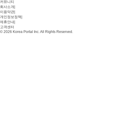
커뮤니티
회사소개
|
이용약관
|
개인정보정책
|
제휴안내
|
고객센터
© 2026 Korea Portal Inc. All Rights Reserved.