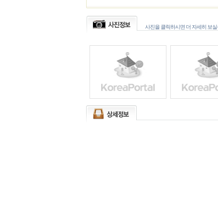
사진을 클릭하시면 더 자세히 보실수