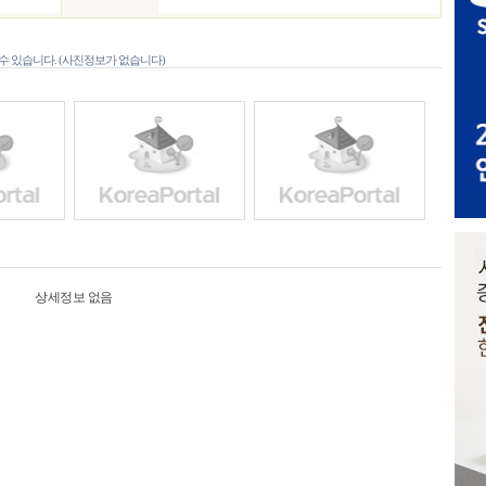
 있습니다. (사진정보가 없습니다)
상세정보 없음