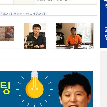
 있습니다. (총 4개의 사진정보가 있습니다.)