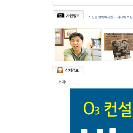
사진을 클릭하시면 더 자세히 보실수
소개: