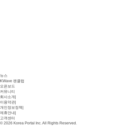
뉴스
KWave 팬클럽
오픈보드
커뮤니티
회사소개
|
이용약관
|
개인정보정책
|
제휴안내
|
고객센터
© 2026 Korea Portal Inc. All Rights Reserved.