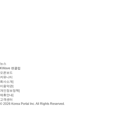
뉴스
KWave 팬클럽
오픈보드
커뮤니티
회사소개
|
이용약관
|
개인정보정책
|
제휴안내
|
고객센터
© 2026 Korea Portal Inc. All Rights Reserved.