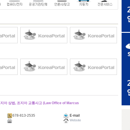
상법, 조지아 교통사고 (Law Office of Marcus
678-813-2535
E-mail
Website