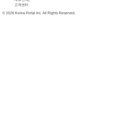
고객센터
© 2026 Korea Portal Inc. All Rights Reserved.