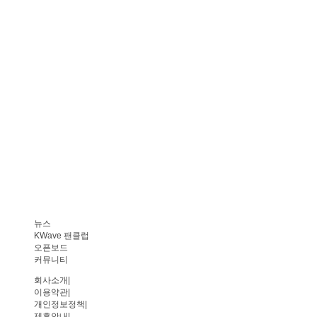
뉴스
KWave 팬클럽
오픈보드
커뮤니티
회사소개
|
이용약관
|
개인정보정책
|
제휴안내
|