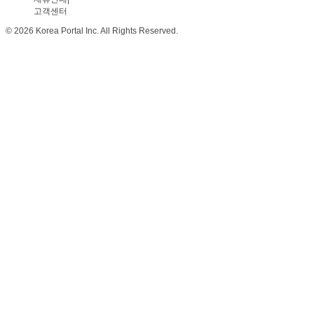
고객센터
© 2026 Korea Portal Inc. All Rights Reserved.