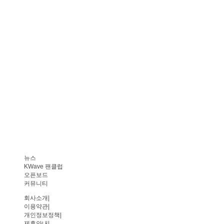
뉴스
KWave 팬클럽
오픈보드
커뮤니티
회사소개
|
이용약관
|
개인정보정책
|
제휴안내
|