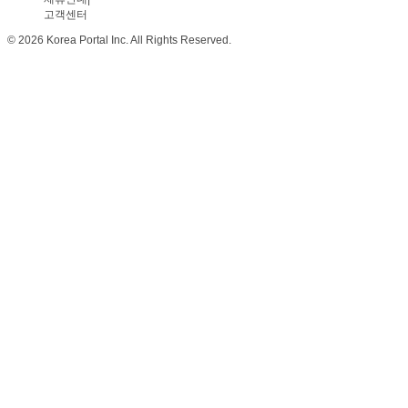
고객센터
© 2026 Korea Portal Inc. All Rights Reserved.