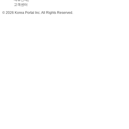
고객센터
© 2026 Korea Portal Inc. All Rights Reserved.