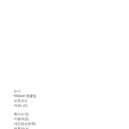
뉴스
KWave 팬클럽
오픈보드
커뮤니티
회사소개
|
이용약관
|
개인정보정책
|
제휴안내
|