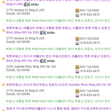
Bldg D-200)
3775 Venture Dr Bldg D-200
404-718-0000
Duluth, GA 30096
678-829-4875
부동산 대통령 한현 Andy Hyun Han | 애틀란타 한인 부동산 전문인, 조지아 한
한현부동산 | 애틀란타 부동산 대통령 한현 부동산, 아틀란타 한현 부동산 전문인 (3235
Blvd, Bldg 400 Ste 300)
3775 Venture Dr Bldg D-200
404-718-0000
Duluth, GA 30096
678-829-4875
부동산 대통령 한현 Andy Hyun Han | 애틀란타 한인 부동산 전문인, 조지아 한
한현부동산 | 조지아 애틀란타 한인 부동산전문인, 애틀란타 한현 부동산 전문인 (1323
Blvd, Bldg 400 Ste 300)
3235 Satellite Blvd, Bldg 400 Ste 300
404-718-0000
Duluth, GA 30096
678-829-4875
부동산 대통령 한현 Andy Hyun Han | 애틀란타 한인 부동산 전문인, 조지아 한
한현부동산 | 조지아 한인부동산 전문인 (13235 Satellite Blvd, Bldg 400 Ste 30
3775 Venture Dr Bldg D-200
404-718-0000
Duluth, GA 30096
678-829-4875
부동산 대통령 한현 Andy Hyun Han | 애틀란타 한인 부동산 전문인, 조지아 한
현은석 카이로프랙틱|아틀란타 디스크 통증 병원, 엠베러 카이로프랙틱 (Duluth Inju