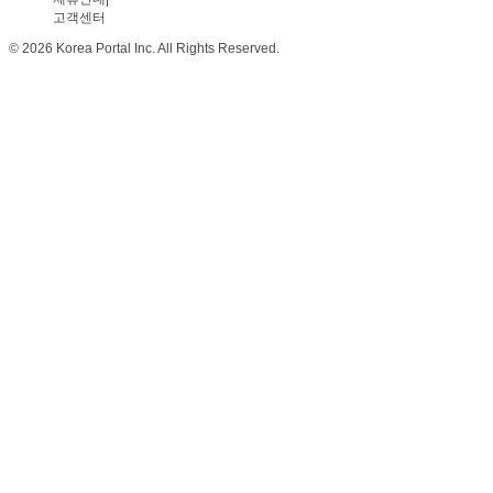
고객센터
© 2026 Korea Portal Inc. All Rights Reserved.