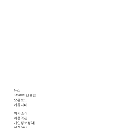
뉴스
KWave 팬클럽
오픈보드
커뮤니티
회사소개
|
이용약관
|
개인정보정책
|
제휴안내
|