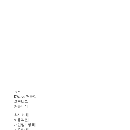
뉴스
KWave 팬클럽
오픈보드
커뮤니티
회사소개
|
이용약관
|
개인정보정책
|
제휴안내
|