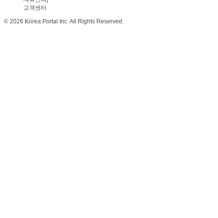
고객센터
© 2026 Korea Portal Inc. All Rights Reserved.