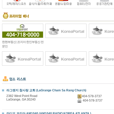
한현부동산 | 조지아 한인부동산 전
문인
라그랜지 참사랑 교회 (LaGrange Cham Sa Rang Church)
2382 West Point Road
404-578-3737
LaGrange, GA 30240
404-578-3737
라디오 코리아 AM1040 (AM1040 RADIO KOREA ATLANTA )