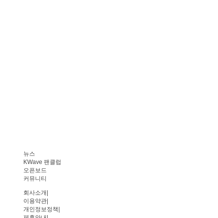
뉴스
KWave 팬클럽
오픈보드
커뮤니티
회사소개
|
이용약관
|
개인정보정책
|
제휴안내
|