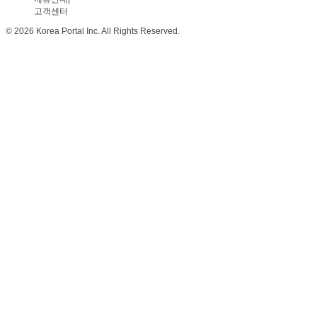
고객센터
© 2026 Korea Portal Inc. All Rights Reserved.