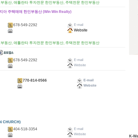
인부동산, 애틀란타 투자전문 한인부동산, 주택전문 한인부동산
 주택매매 한인부동산 (Win Win Realty)
678-549-2292
E-mail
Website
인부동산, 애틀란타 투자전문 한인부동산, 주택전문 한인부동산
678-549-2292
E-mail
Website
770-814-0566
E-mail
Website
N CHURCH)
404-518-3354
E-mail
Website
K-W