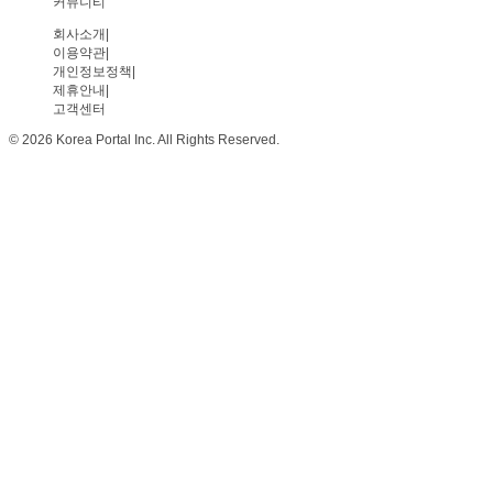
커뮤니티
회사소개
|
이용약관
|
개인정보정책
|
제휴안내
|
고객센터
© 2026 Korea Portal Inc. All Rights Reserved.