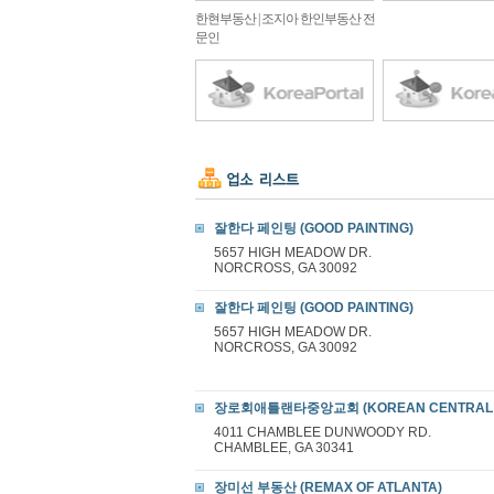
한현부동산 | 조지아 한인부동산 전
문인
잘한다 페인팅 (GOOD PAINTING)
5657 HIGH MEADOW DR.
NORCROSS, GA 30092
잘한다 페인팅 (GOOD PAINTING)
5657 HIGH MEADOW DR.
NORCROSS, GA 30092
장로회애틀랜타중앙교회 (KOREAN CENTRAL P
4011 CHAMBLEE DUNWOODY RD.
CHAMBLEE, GA 30341
장미선 부동산 (REMAX OF ATLANTA)