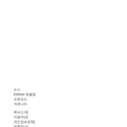
뉴스
KWave 팬클럽
오픈보드
커뮤니티
회사소개
|
이용약관
|
개인정보정책
|
제휴안내
|