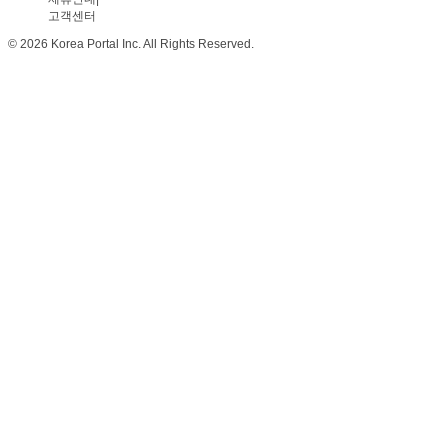
고객센터
© 2026 Korea Portal Inc. All Rights Reserved.