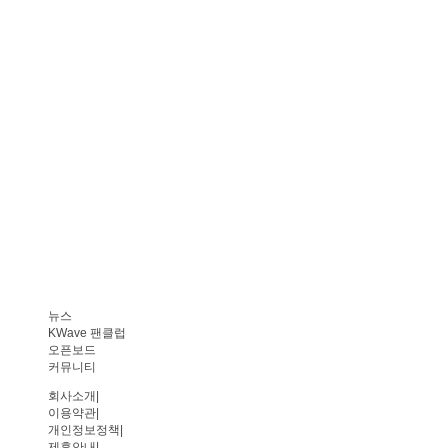
뉴스
KWave 팬클럽
오픈보드
커뮤니티
회사소개
|
이용약관
|
개인정보정책
|
제휴안내
|