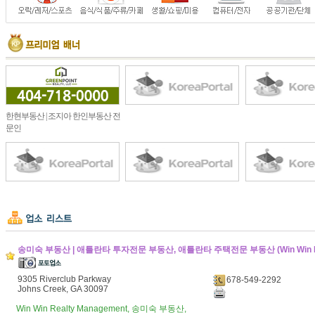
한현부동산 | 조지아 한인부동산 전
문인
송미숙 부동산 | 애틀란타 투자전문 부동산, 애틀란타 주택전문 부동산 (Win Win Re
9305 Riverclub Parkway
678-549-2292
Johns Creek, GA 30097
Win Win Realty Management, 송미숙 부동산,