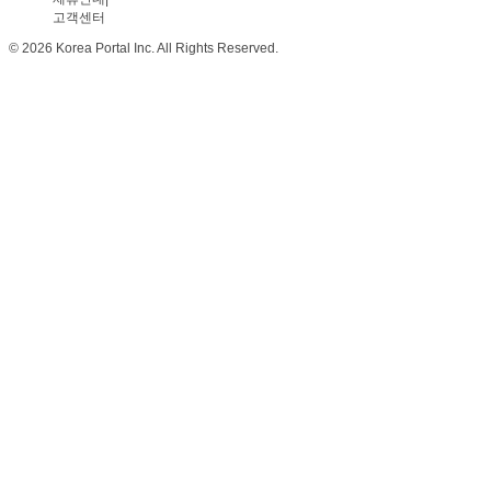
고객센터
© 2026 Korea Portal Inc. All Rights Reserved.