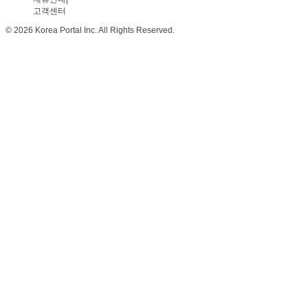
고객센터
© 2026 Korea Portal Inc. All Rights Reserved.