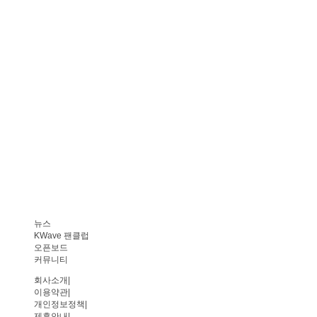
뉴스
KWave 팬클럽
오픈보드
커뮤니티
회사소개
|
이용약관
|
개인정보정책
|
제휴안내
|