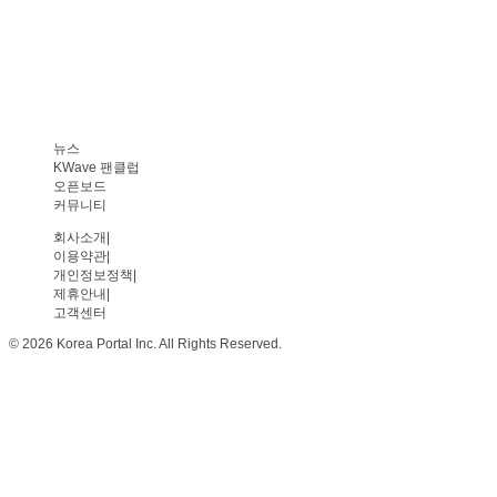
뉴스
KWave 팬클럽
오픈보드
커뮤니티
회사소개
|
이용약관
|
개인정보정책
|
제휴안내
|
고객센터
© 2026 Korea Portal Inc. All Rights Reserved.