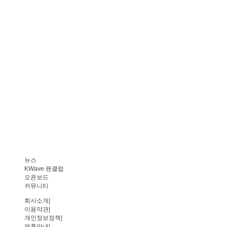
뉴스
KWave 팬클럽
오픈보드
커뮤니티
회사소개
|
이용약관
|
개인정보정책
|
제휴안내
|