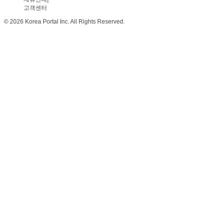
고객센터
© 2026 Korea Portal Inc. All Rights Reserved.