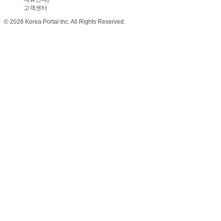
고객센터
© 2026 Korea Portal Inc. All Rights Reserved.