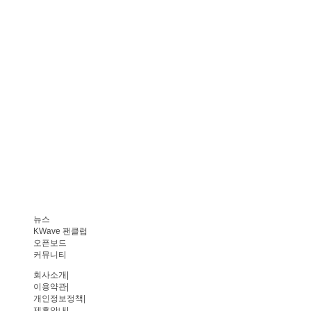
뉴스
KWave 팬클럽
오픈보드
커뮤니티
회사소개
|
이용약관
|
개인정보정책
|
제휴안내
|