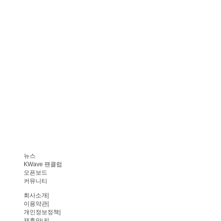
뉴스
KWave 팬클럽
오픈보드
커뮤니티
회사소개
|
이용약관
|
개인정보정책
|
제휴안내
|