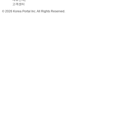
고객센터
© 2026 Korea Portal Inc. All Rights Reserved.