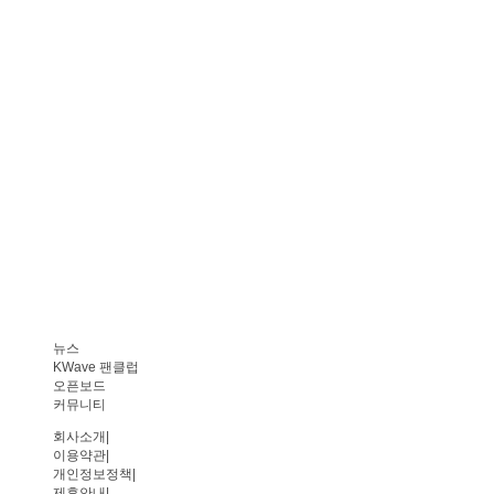
뉴스
KWave 팬클럽
오픈보드
커뮤니티
회사소개
|
이용약관
|
개인정보정책
|
제휴안내
|