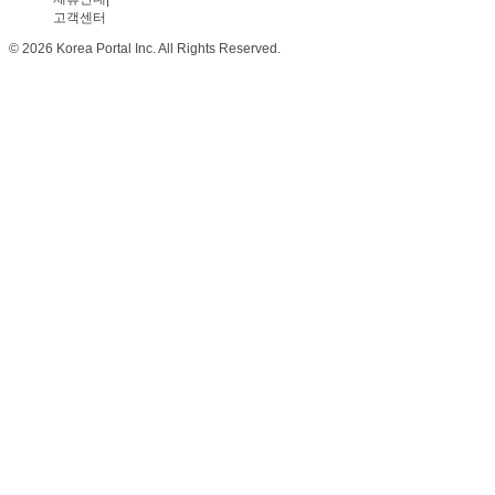
고객센터
© 2026 Korea Portal Inc. All Rights Reserved.