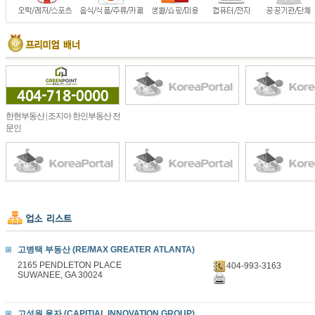
한현부동산 | 조지아 한인부동산 전
문인
고병택 부동산 (RE/MAX GREATER ATLANTA)
2165 PENDLETON PLACE
404-993-3163
SUWANEE, GA 30024
고성원 융자 (CAPITIAL INNOVATION GROUP)