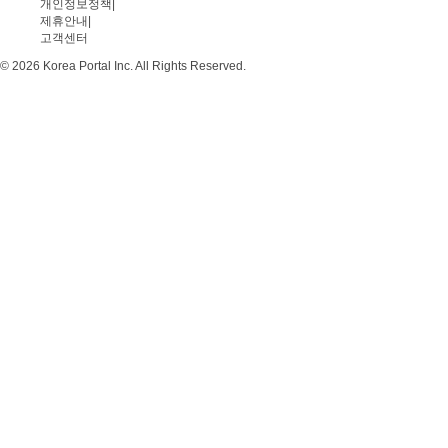
개인정보정책
|
제휴안내
|
고객센터
© 2026 Korea Portal Inc. All Rights Reserved.