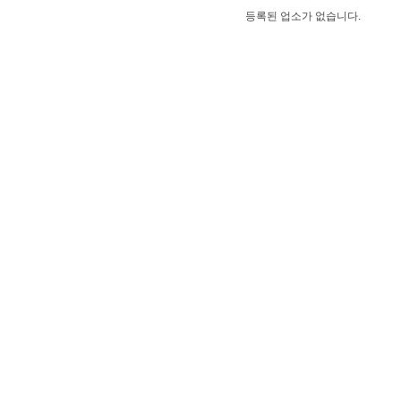
등록된 업소가 없습니다.