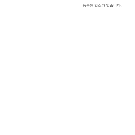
등록된 업소가 없습니다.