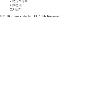
개인정보정책
|
제휴안내
|
고객센터
© 2026 Korea Portal Inc. All Rights Reserved.