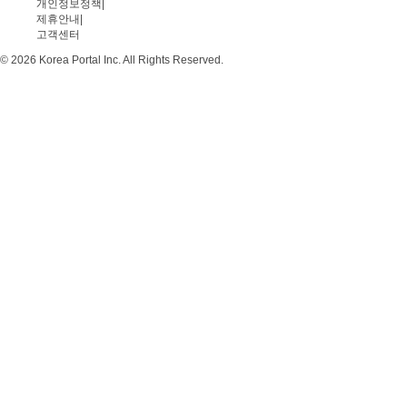
개인정보정책
|
제휴안내
|
고객센터
© 2026 Korea Portal Inc. All Rights Reserved.