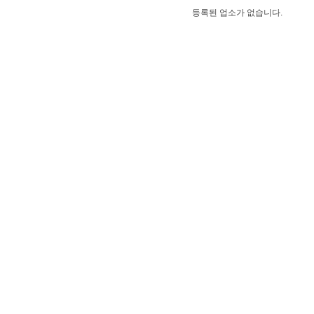
등록된 업소가 없습니다.