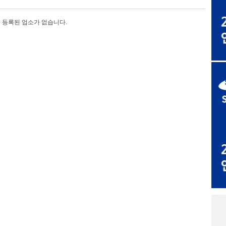
등록된 업소가 없습니다.