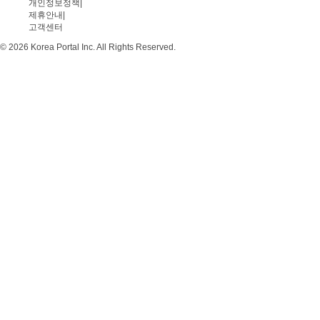
개인정보정책
|
제휴안내
|
고객센터
© 2026 Korea Portal Inc. All Rights Reserved.