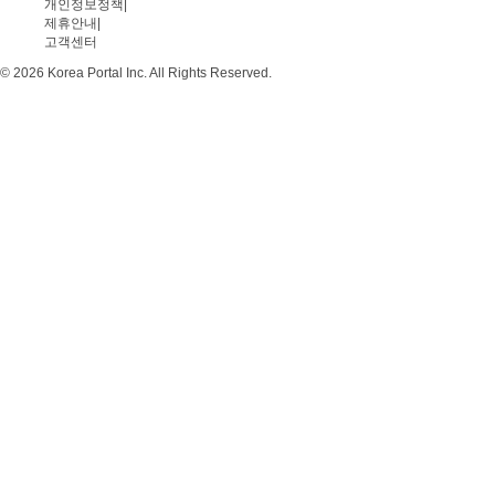
개인정보정책
|
제휴안내
|
고객센터
© 2026 Korea Portal Inc. All Rights Reserved.