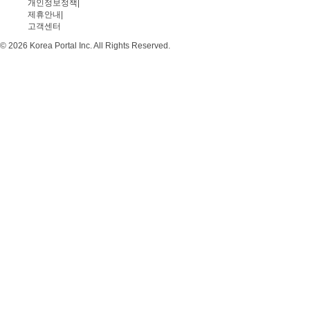
개인정보정책
|
제휴안내
|
고객센터
© 2026 Korea Portal Inc. All Rights Reserved.