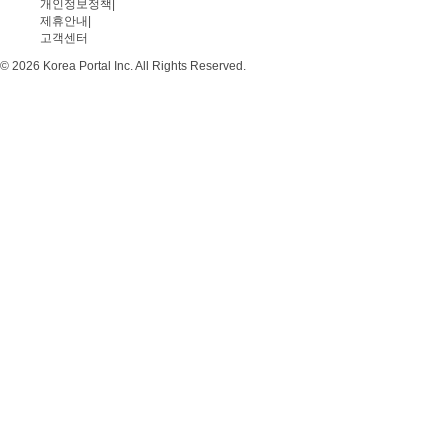
개인정보정책
|
제휴안내
|
고객센터
© 2026 Korea Portal Inc. All Rights Reserved.