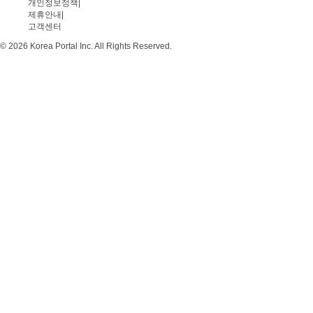
개인정보정책
|
제휴안내
|
고객센터
© 2026 Korea Portal Inc. All Rights Reserved.