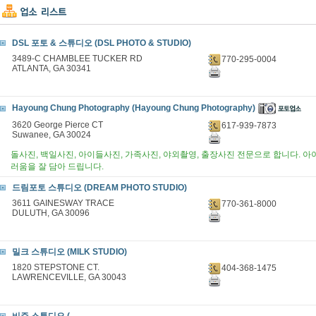
DSL 포토 & 스튜디오 (DSL PHOTO & STUDIO)
3489-C CHAMBLEE TUCKER RD
770-295-0004
ATLANTA, GA 30341
Hayoung Chung Photography (Hayoung Chung Photography)
3620 George Pierce CT
617-939-7873
Suwanee, GA 30024
돌사진, 백일사진, 아이들사진, 가족사진, 야외촬영, 출장사진 전문으로 합니다. 
러움을 잘 담아 드립니다.
드림포토 스튜디오 (DREAM PHOTO STUDIO)
3611 GAINESWAY TRACE
770-361-8000
DULUTH, GA 30096
밀크 스튜디오 (MILK STUDIO)
1820 STEPSTONE CT.
404-368-1475
LAWRENCEVILLE, GA 30043