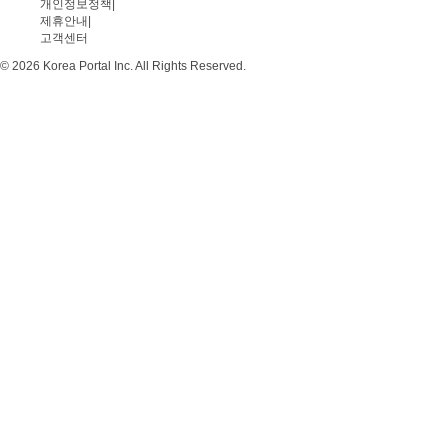
개인정보정책
|
제휴안내
|
고객센터
© 2026 Korea Portal Inc. All Rights Reserved.